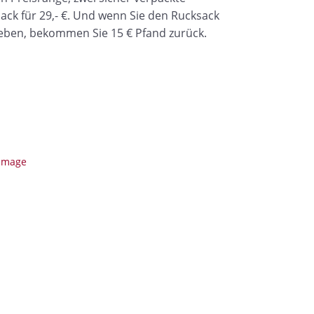
ack für 29,- €. Und wenn Sie den Rucksack
eben, bekommen Sie 15 € Pfand zurück.