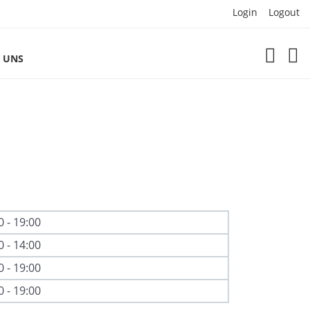
Login
Logout
 UNS
0 - 19:00
0 - 14:00
0 - 19:00
0 - 19:00