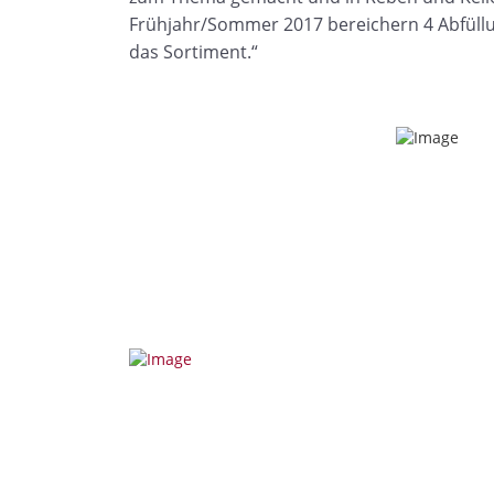
Frühjahr/Sommer 2017 bereichern 4 Abfüllu
das Sortiment.“