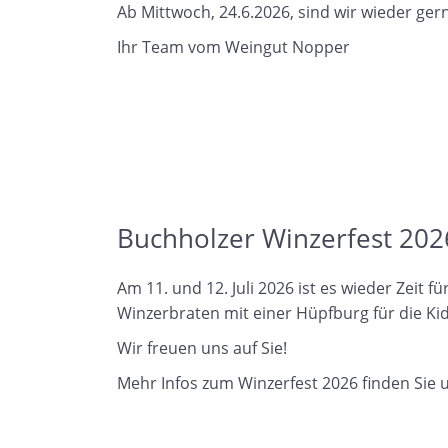
Ab Mittwoch, 24.6.2026, sind wir wieder ger
Ihr Team vom Weingut Nopper
Buchholzer Winzerfest 202
Am 11. und 12. Juli 2026 ist es wieder Zeit
Winzerbraten mit einer Hüpfburg für die Ki
Wir freuen uns auf Sie!
Mehr Infos zum Winzerfest 2026 finden Sie 