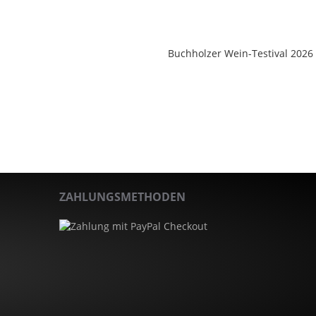
ZAHLUNGSMETHODEN