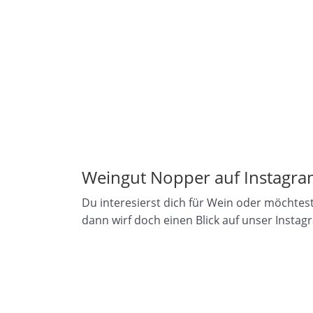
Weingut Nopper auf Instagr
Du interesierst dich für Wein oder möchtest
dann wirf doch einen Blick auf unser Instag