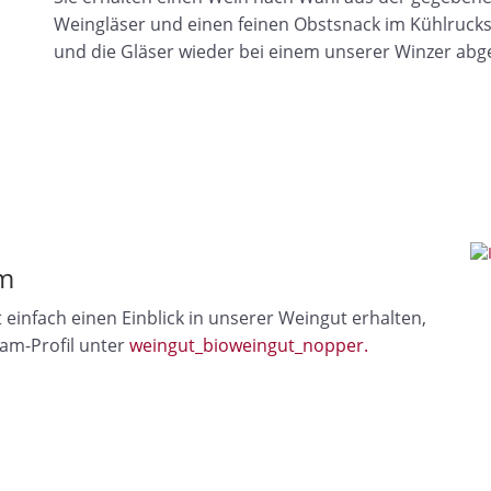
Weingläser und einen feinen Obstsnack im Kühlrucks
und die Gläser wieder bei einem unserer Winzer abg
am
 einfach einen Einblick in unserer Weingut erhalten,
ram-Profil unter
weingut_bioweingut_nopper.