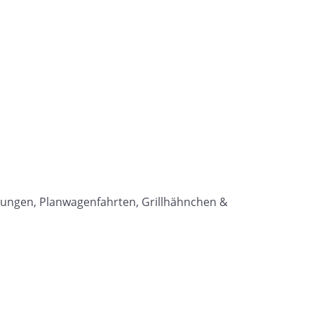
ührungen, Planwagenfahrten, Grillhähnchen &