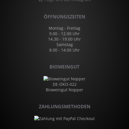
ÖFFNUNGSZEITEN
Montag - Freitag
9.00 - 12.00 Uhr
14.30 - 19.00 Uhr
Samstag
8.00 - 14.00 Uhr
BIOWEINGUT
DE-ÖKO-022
Bioweingut Nopper
ZAHLUNGSMETHODEN