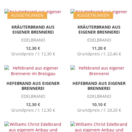
AUSGETRUNKEN
AUSGETRUNKEN
KRÄUTERBRAND AUS
KRÄUTERBRAND AUS
EIGENER BRENNEREI
EIGENER BRENNEREI
EDELBRAND
EDELBRAND
12,30 €
11,20 €
Grundpreis / l:
12,30 €
Grundpreis / l:
22,40 €
HEFEBRAND AUS EIGENER
HEFEBRAND AUS EIGENER
BRENNEREI
BRENNEREI
EDELBRAND
EDELBRAND
12,30 €
10,10 €
Grundpreis / l:
12,30 €
Grundpreis / l:
20,20 €