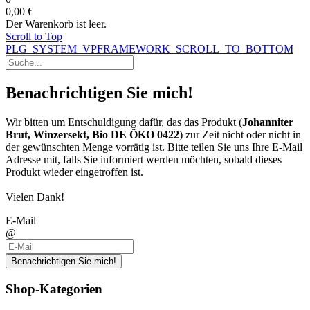
0,00 €
Der Warenkorb ist leer.
Scroll to Top
PLG_SYSTEM_VPFRAMEWORK_SCROLL_TO_BOTTOM
Benachrichtigen Sie mich!
Wir bitten um Entschuldigung dafür, das das Produkt (
Johanniter
Brut, Winzersekt, Bio DE ÖKO 0422
) zur Zeit nicht oder nicht in
der gewünschten Menge vorrätig ist. Bitte teilen Sie uns Ihre E-Mail
Adresse mit, falls Sie informiert werden möchten, sobald dieses
Produkt wieder eingetroffen ist.
Vielen Dank!
E-Mail
@
Benachrichtigen Sie mich!
Shop-Kategorien