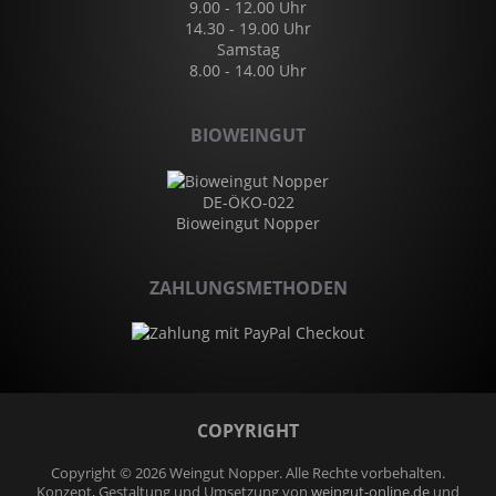
9.00 - 12.00 Uhr
14.30 - 19.00 Uhr
Samstag
8.00 - 14.00 Uhr
BIOWEINGUT
DE-ÖKO-022
Bioweingut Nopper
ZAHLUNGSMETHODEN
COPYRIGHT
Copyright © 2026 Weingut Nopper. Alle Rechte vorbehalten.
Konzept, Gestaltung und Umsetzung von
weingut-online.de
und