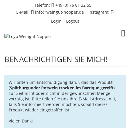
Telefon:
+49 (0) 76 81 32 55
E-Mail:
info@weingut-nopper.de
Instagram:
Login
Logout
TOG
BENACHRICHTIGEN SIE MICH!
Wir bitten um Entschuldigung dafür, das das Produkt
(
Spätburgunder Rotwein trocken im Barrique gereift
)
zur Zeit nicht oder nicht in der gewünschten Menge
vorrätig ist. Bitte teilen Sie uns Ihre E-Mail Adresse mit,
falls Sie informiert werden möchten, sobald dieses
Produkt wieder eingetroffen ist.
Vielen Dank!