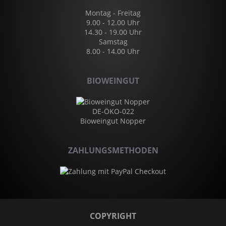
Montag - Freitag
9.00 - 12.00 Uhr
14.30 - 19.00 Uhr
Samstag
8.00 - 14.00 Uhr
BIOWEINGUT
DE-ÖKO-022
Bioweingut Nopper
ZAHLUNGSMETHODEN
COPYRIGHT